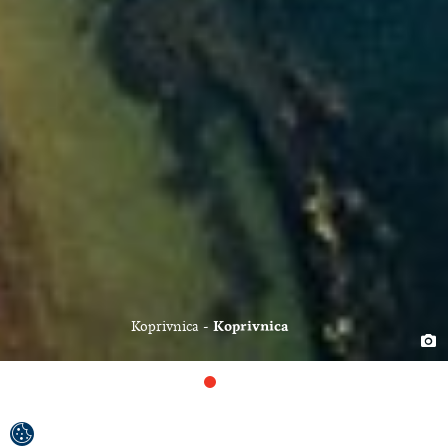
Koprivnica
Koprivnica